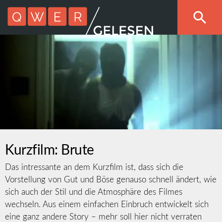
Kurzfilm: Brute
Das intressante an dem Kurzfilm ist, dass sich die
Vorstellung von Gut und Böse genauso schnell ändert, wie
sich auch der Stil und die Atmosphäre des Filmes
wechseln. Aus einem einfachen Einbruch entwickelt sich
eine ganz andere Story – mehr soll hier nicht verraten