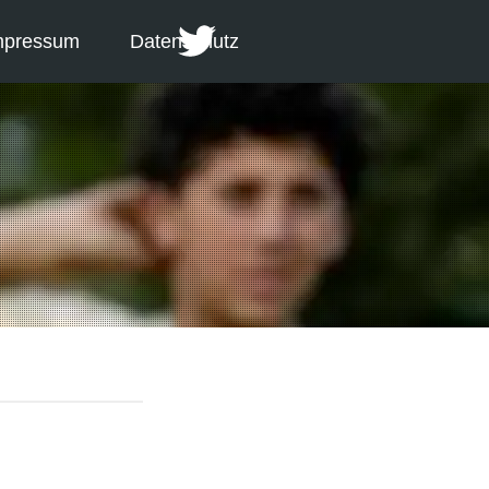
mpressum
Datenschutz