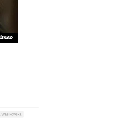
a Wasikowska