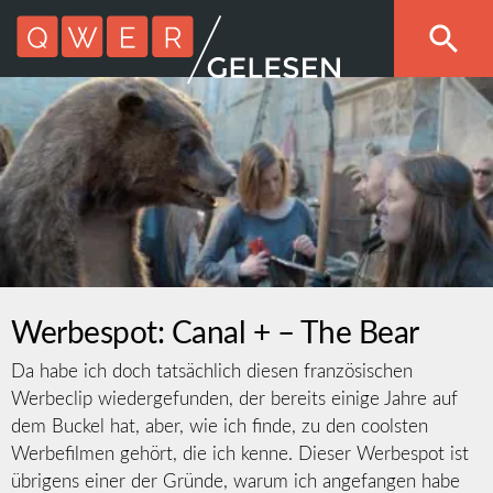
Werbespot: Canal + – The Bear
Da habe ich doch tatsächlich diesen französischen
Werbeclip wiedergefunden, der bereits einige Jahre auf
dem Buckel hat, aber, wie ich finde, zu den coolsten
Werbefilmen gehört, die ich kenne. Dieser Werbespot ist
übrigens einer der Gründe, warum ich angefangen habe