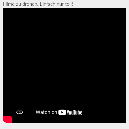
Filme zu drehen. Einfach nur toll!