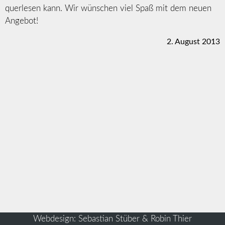
querlesen kann. Wir wünschen viel Spaß mit dem neuen
Angebot!
2. August 2013
Webdesign: Sebastian Stüber & Robin Thier