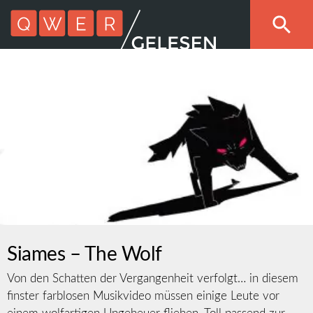
Siames – The Wolf
Von den Schatten der Vergangenheit verfolgt… in diesem
finster farblosen Musikvideo müssen einige Leute vor