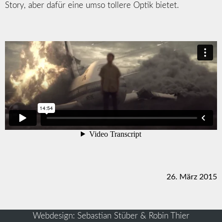
Story, aber dafür eine umso tollere Optik bietet.
26. März 2015
Webdesign: Sebastian Stüber & Robin Thier