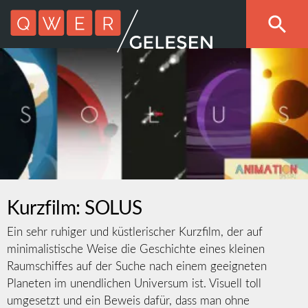
Kurzfilm: SOLUS
Ein sehr ruhiger und küstlerischer Kurzfilm, der auf
minimalistische Weise die Geschichte eines kleinen
Raumschiffes auf der Suche nach einem geeigneten
Planeten im unendlichen Universum ist. Visuell toll
umgesetzt und ein Beweis dafür, dass man ohne