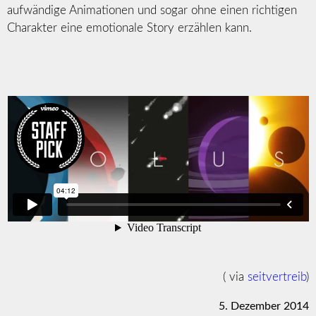
aufwändige Animationen und sogar ohne einen richtigen
Charakter eine emotionale Story erzählen kann.
( via
seitvertreib
)
5. Dezember 2014