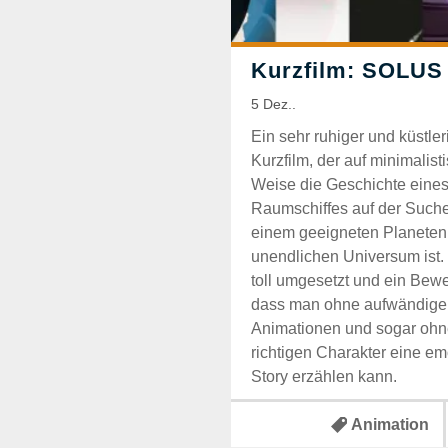
Ein sehr ruhiger und küstler
Kurzfilm, der auf minimalist
Weise die Geschichte eines
Raumschiffes auf der Such
einem geeigneten Planeten
unendlichen Universum ist. 
toll umgesetzt und ein Bewe
dass man ohne aufwändige
Animationen und sogar ohn
richtigen Charakter eine em
Story erzählen kann.
Animation