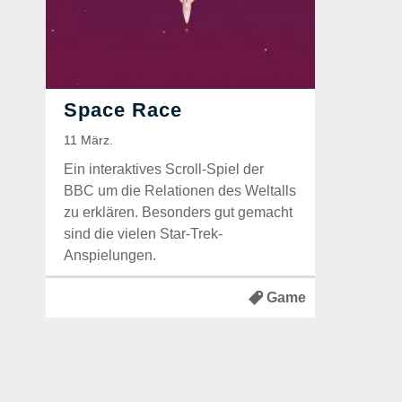
Ein interaktives Scroll-Spiel der
BBC um die Relationen des Weltalls
zu erklären. Besonders gut gemacht
sind die vielen Star-Trek-
Anspielungen.
Game