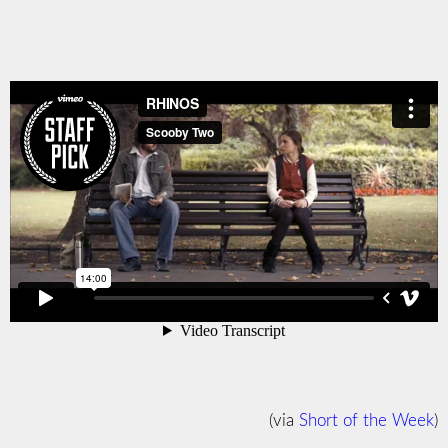
(via
Short of the Week
)