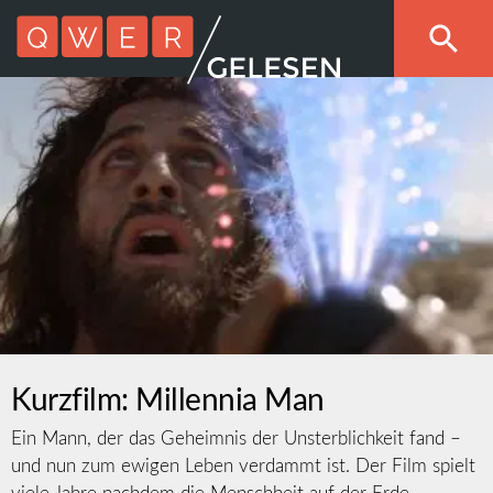
Kurzfilm: Millennia Man
Ein Mann, der das Geheimnis der Unsterblichkeit fand –
und nun zum ewigen Leben verdammt ist. Der Film spielt