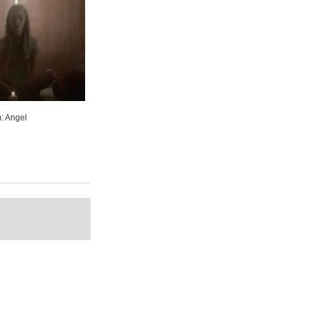
m: Angel