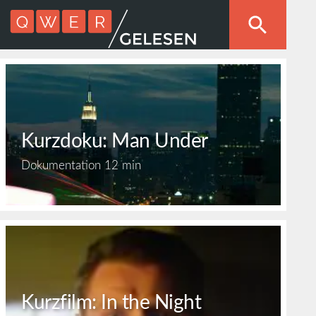
Kurzdoku: Man Under
Dokumentation
12 min
Kurzfilm: In the Night