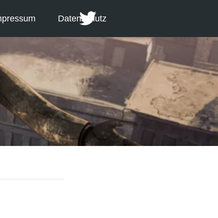
mpressum
Datenschutz