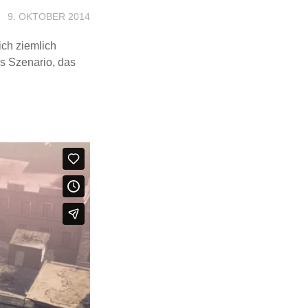
9. OKTOBER 2014
ich ziemlich
s Szenario, das