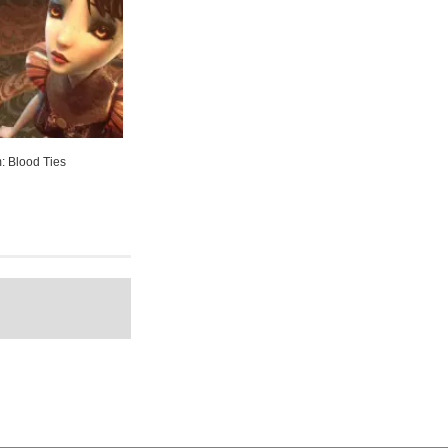
m: Blood Ties