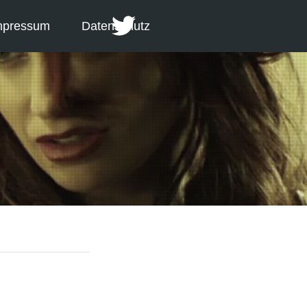
mpressum
Datenschutz