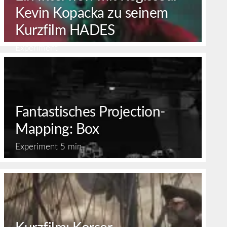
Kevin Kopacka zu seinem
Kurzfilm HADES
Experiment
Fantastisches Projection-
Mapping: Box
Experiment
5 min