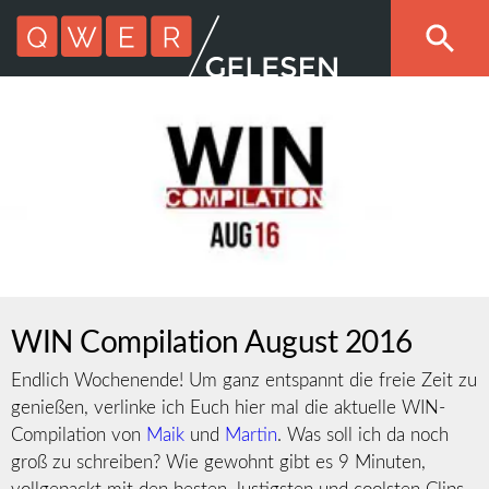
WIN Compilation August 2016
Endlich Wochenende! Um ganz entspannt die freie Zeit zu
genießen, verlinke ich Euch hier mal die aktuelle WIN-
Compilation von
Maik
und
Martin
. Was soll ich da noch
groß zu schreiben? Wie gewohnt gibt es 9 Minuten,