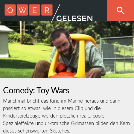
Comedy: Toy Wars
Manchmal bricht das Kind im Manne heraus und dann
passiert so etwas, wie in diesem Clip und die
Kinderspielzeuge werden plötzlich real… coole
Spezialeffekte und urkomische Grimassen bilden den Kern
dieses sehenswerten Sketches.