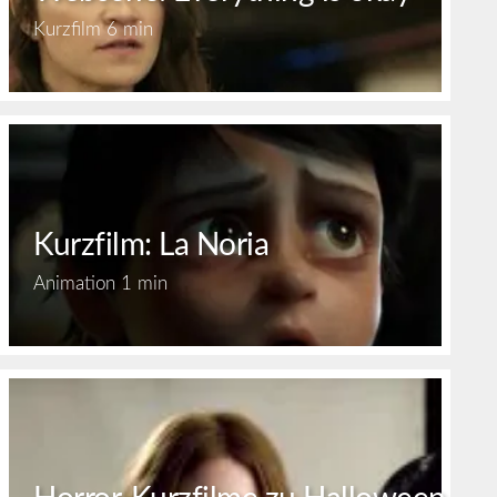
Kurzfilm
6 min
Kurzfilm: La Noria
Animation
1 min