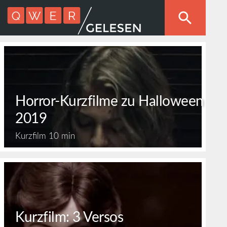
Horror-Kurzfilme zu Halloween
2019
Kurzfilm
10 min
Kurzfilm: 3 Versos