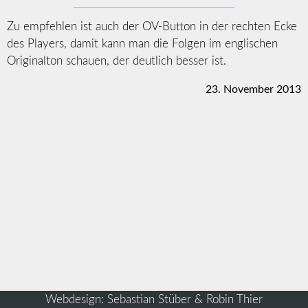
Zu empfehlen ist auch der OV-Button in der rechten Ecke
des Players, damit kann man die Folgen im englischen
Originalton schauen, der deutlich besser ist.
23. November 2013
Webdesign: Sebastian Stüber & Robin Thier