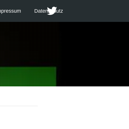
mpressum
Datenschutz