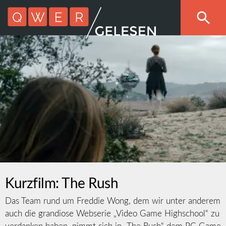
Kurzfilm: The Rush
Das Team rund um Freddie Wong, dem wir unter anderem
auch die grandiose Webserie „Video Game Highschool“ zu