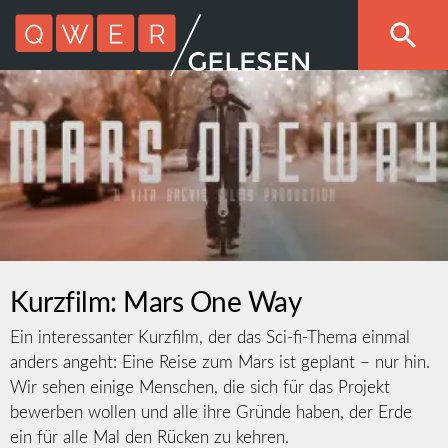
Kurzfilm: Mars One Way
Ein interessanter Kurzfilm, der das Sci-fi-Thema einmal
anders angeht: Eine Reise zum Mars ist geplant – nur hin.
Wir sehen einige Menschen, die sich für das Projekt
bewerben wollen und alle ihre Gründe haben, der Erde
ein für alle Mal den Rücken zu kehren.