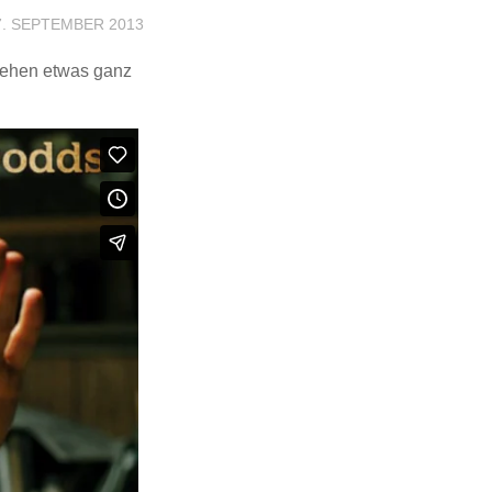
7. SEPTEMBER 2013
sehen etwas ganz