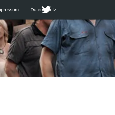
mpressum
Datenschutz