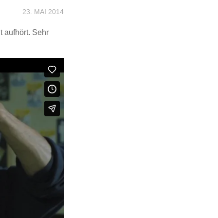
23. MAI 2014
t aufhört. Sehr