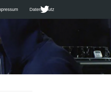
mpressum
Datenschutz