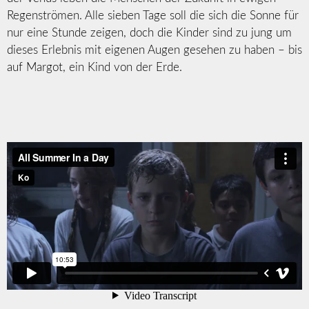
Regenströmen. Alle sieben Tage soll die sich die Sonne für
nur eine Stunde zeigen, doch die Kinder sind zu jung um
dieses Erlebnis mit eigenen Augen gesehen zu haben – bis
auf Margot, ein Kind von der Erde.