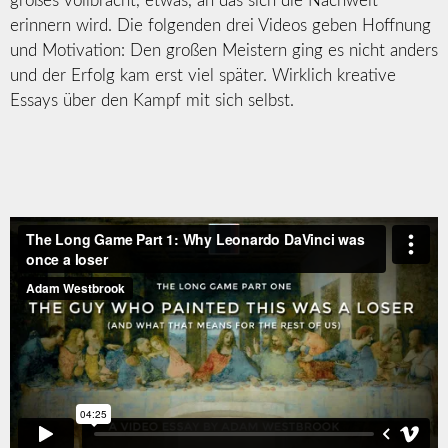
großes vollbracht, etwas, an das sich die Nachwelt
erinnern wird. Die folgenden drei Videos geben Hoffnung
und Motivation: Den großen Meistern ging es nicht anders
und der Erfolg kam erst viel später. Wirklich kreative
Essays über den Kampf mit sich selbst.