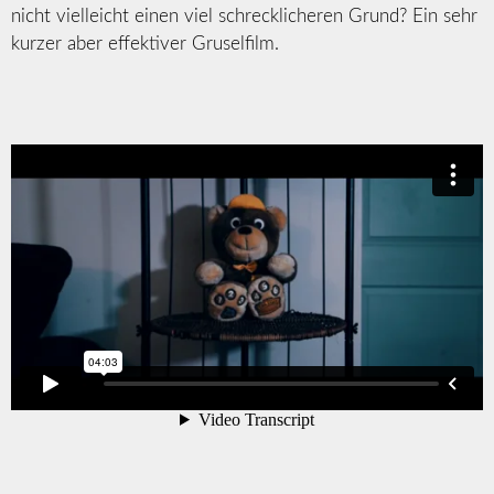
nicht vielleicht einen viel schrecklicheren Grund? Ein sehr
kurzer aber effektiver Gruselfilm.