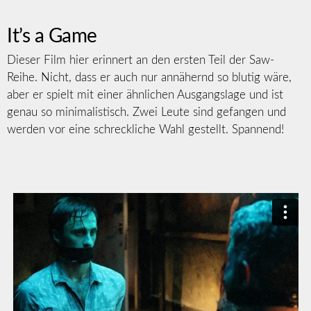
It’s a Game
Dieser Film hier erinnert an den ersten Teil der Saw-
Reihe. Nicht, dass er auch nur annähernd so blutig wäre,
aber er spielt mit einer ähnlichen Ausgangslage und ist
genau so minimalistisch. Zwei Leute sind gefangen und
werden vor eine schreckliche Wahl gestellt. Spannend!