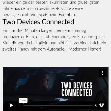
wieder einige der besten, skurrilsten und gruseligsten
Filme aus dem Horror-Grusel-Psycho-Genre
herausgesucht. Viel Spaß beim Fürchten.
Two Devices Connected
Ein nur drei Minuten langer aber sehr stimmig
produzierter Film, der mit einer einzigen Situation spielt:
Stell dir vor, du bist allein und plötzlich verbindet sich ein
zweites Handy mit dem Autoradio… Moderner Horror!