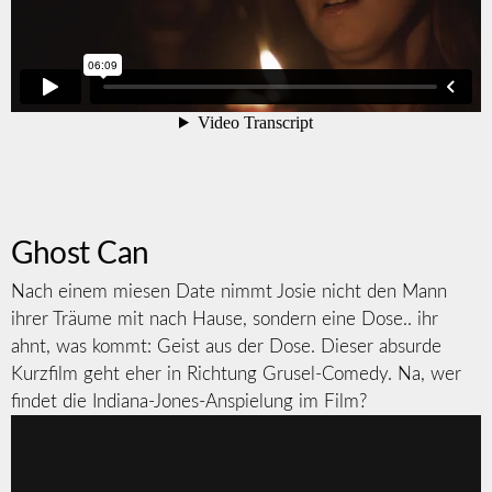
Ghost Can
Nach einem miesen Date nimmt Josie nicht den Mann
ihrer Träume mit nach Hause, sondern eine Dose.. ihr
ahnt, was kommt: Geist aus der Dose. Dieser absurde
Kurzfilm geht eher in Richtung Grusel-Comedy. Na, wer
findet die Indiana-Jones-Anspielung im Film?