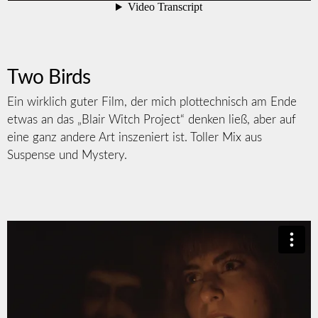
Two Birds
Ein wirklich guter Film, der mich plottechnisch am Ende
etwas an das „Blair Witch Project“ denken ließ, aber auf
eine ganz andere Art inszeniert ist. Toller Mix aus
Suspense und Mystery.