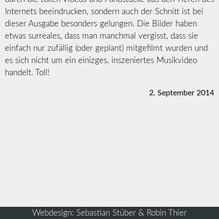
Internets beeindrucken, sondern auch der Schnitt ist bei
dieser Ausgabe besonders gelungen. Die Bilder haben
etwas surreales, dass man manchmal vergisst, dass sie
einfach nur zufällig (oder geplant) mitgefilmt wurden und
es sich nicht um ein einizges, inszeniertes Musikvideo
handelt. Toll!
2. September 2014
Webdesign: Sebastian Stüber & Robin Thier