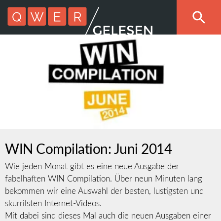
WIN Compilation: Juni 2014
Wie jeden Monat gibt es eine neue Ausgabe der
fabelhaften WIN Compilation. Über neun Minuten lang
bekommen wir eine Auswahl der besten, lustigsten und
skurrilsten Internet-Videos.
Mit dabei sind dieses Mal auch die neuen Ausgaben einer