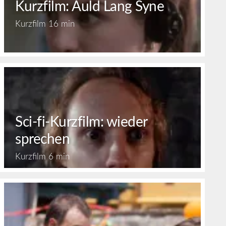
Kurzfilm: Auld Lang Syne
Kurzfilm
16 min
Sci-fi-Kurzfilm: wieder
sprechen
Kurzfilm
6 min