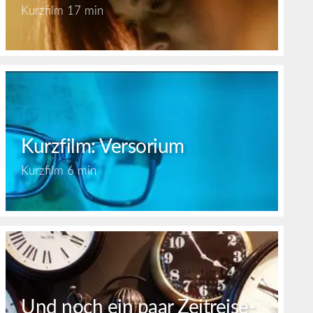
Kurzfilm
17 min
Kurzfilm: Versorium
Kurzfilm
6 min
Und noch ein paar Zeitreise-