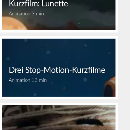
Kurzfilm: Lunette
Animation
3 min
Drei Stop-Motion-Kurzfilme
Animation
12 min