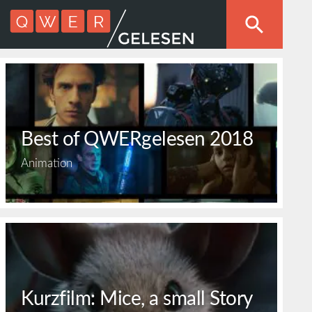
Best of QWERgelesen 2018
Animation
Kurzfilm: Mice, a small Story