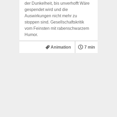
der Dunkelheit, bis unverhofft Wäre
gespendet wird und die
Auswirkungen nicht mehr zu
stoppen sind. Gesellschaftskritik
vom Feinsten mit rabenschwarzem
Humor.
Animation
7 min