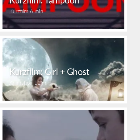
Kurzfilm: Tampoon
Kurzfilm
6 min
Kurzfilm: Girl + Ghost
Animation
11 min