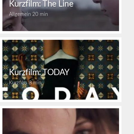
Kurzfilm: The Line
Allgemein
20 min
Kurzfilm: TODAY
Kurzfilm
8 min