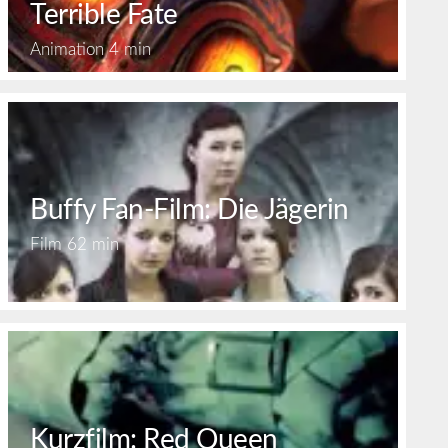
Terrible Fate
Animation
4 min
Buffy Fan-Film: Die Jägerin
Film
62 min
Kurzfilm: Red Queen