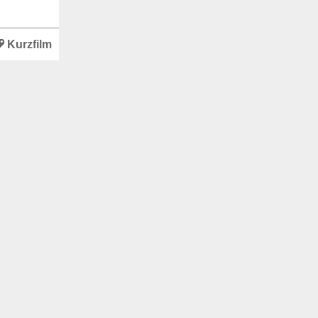
Kurzfilm