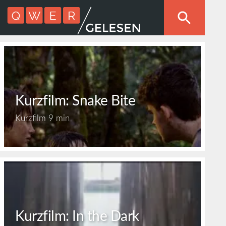
Kurzfilm: Snake Bite
Kurzfilm
9 min
Kurzfilm: In the Dark