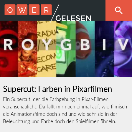
Supercut: Farben in Pixarfilmen
Ein Supercut, der die Farbgebung in Pixar-Filmen
veranschaulicht. Da fällt mir noch einmal auf, wie filmisch
die Animationsfilme doch sind und wie sehr sie in der
Beleuchtung und Farbe doch den Spielfilmen ähneln.