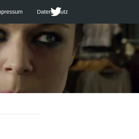
mpressum
Datenschutz