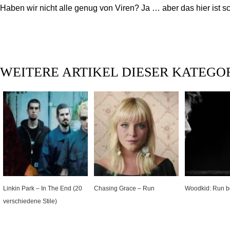
Haben wir nicht alle genug von Viren? Ja … aber das hier ist 
WEITERE ARTIKEL DIESER KATEGO
Linkin Park – In The End (20
Chasing Grace – Run
Woodkid: Run b
verschiedene Stile)