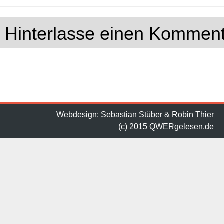
Hinterlasse einen Kommen
Webdesign: Sebastian Stüber & Robin Thier
(c) 2015 QWERgelesen.de