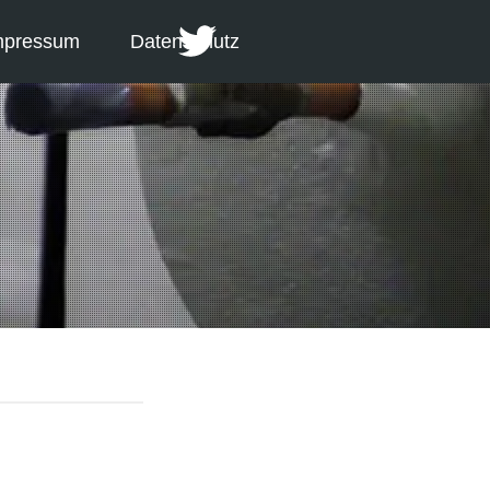
mpressum
Datenschutz