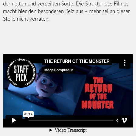
der netten und verpeilten Sorte. Die Struktur des Filmes
macht hier den besonderen Reiz aus – mehr sei an dieser
Stelle nicht verraten.