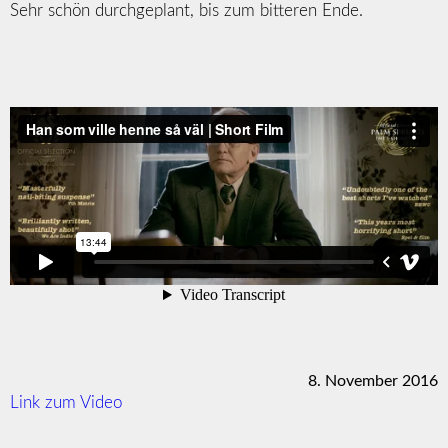
Sehr schön durchgeplant, bis zum bitteren Ende.
8. November 2016
Link zum Video