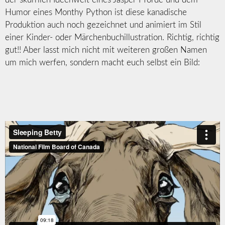
Humor eines Monthy Python ist diese kanadische
Produktion auch noch gezeichnet und animiert im Stil
einer Kinder- oder Märchenbuchillustration. Richtig, richtig
gut!! Aber lasst mich nicht mit weiteren großen Namen
um mich werfen, sondern macht euch selbst ein Bild: