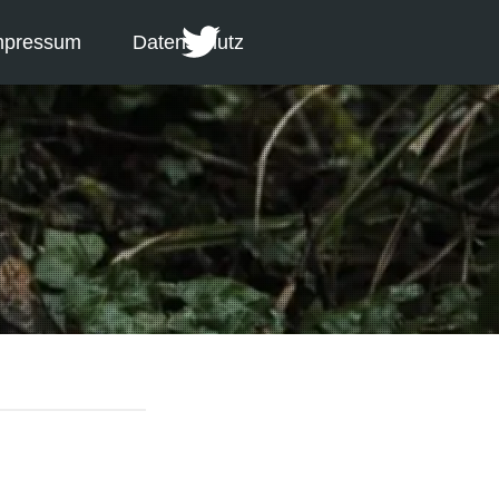
mpressum
Datenschutz