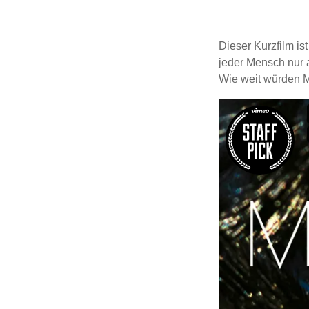
Dieser Kurzfilm ist
jeder Mensch nur 
Wie weit würden