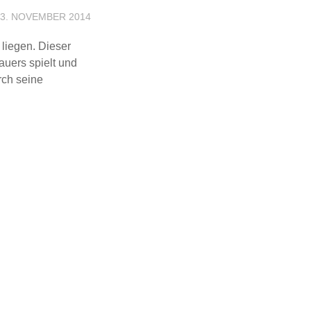
3. NOVEMBER 2014
 liegen. Dieser
auers spielt und
rch seine