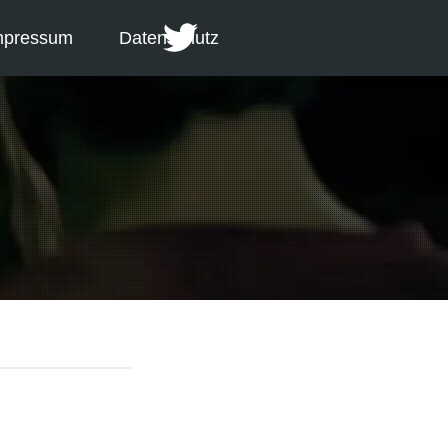
mpressum
Datenschutz