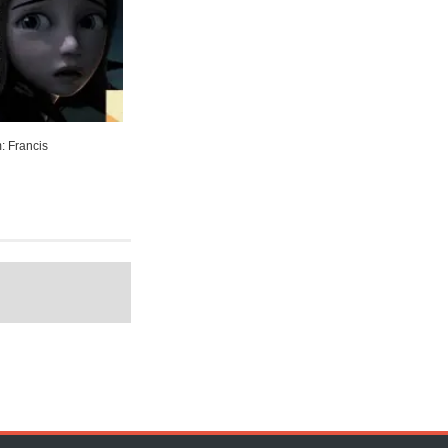
m: Francis