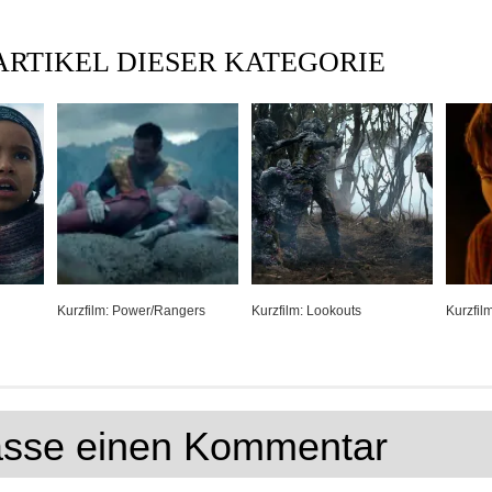
ARTIKEL DIESER KATEGORIE
Kurzfilm: Power/Rangers
Kurzfilm: Lookouts
Kurzfil
lasse einen Kommentar