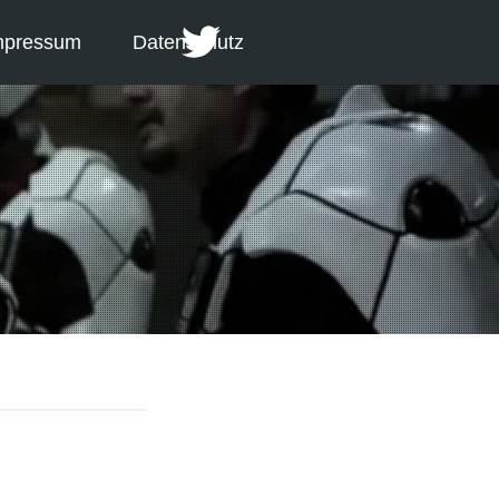
mpressum
Datenschutz