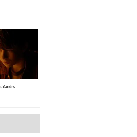
m: Bandito