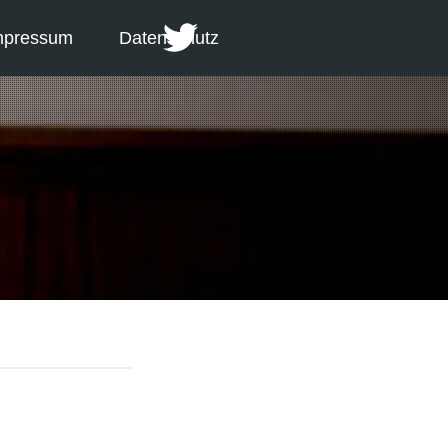
mpressum
Datenschutz