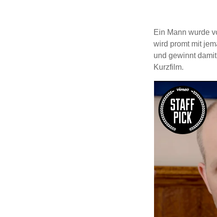
Ein Mann wurde von
wird promt mit jem
und gewinnt damit
Kurzfilm.