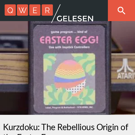
Kurzdoku: The Rebellious Origin of