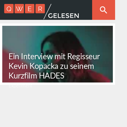
Ein Interview mit Regisseur
Kevin Kopacka zu seinem
Kurzfilm HADES
Experiment